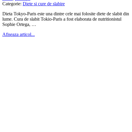
Categorie:
Diete si cure de slabire
Dieta Tokyo-Paris este una dintre cele mai folosite diete de slabit din
lume. Cura de slabit Tokio-Paris a fost elaborata de nutritionistul
Sophie Ortega, …
Afiseaza articol...