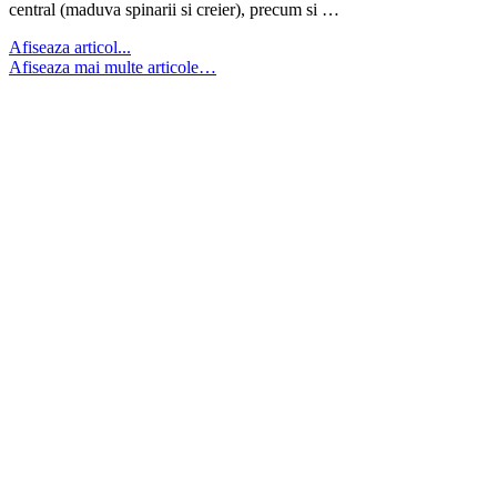
central (maduva spinarii si creier), precum si …
Afiseaza articol...
Afiseaza mai multe articole…