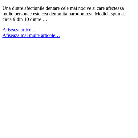
Una dintre afectiunile dentare cele mai nocive si care afecteaza
multe personae este cea denumita parodontoza. Medicii spun ca
circa 9 din 10 dintre …
Afiseaza articol...
Afiseaza mai multe articole…