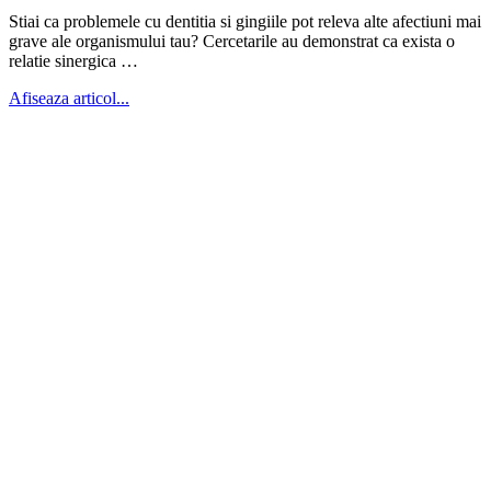
Stiai ca problemele cu dentitia si gingiile pot releva alte afectiuni mai
grave ale organismului tau? Cercetarile au demonstrat ca exista o
relatie sinergica …
Afiseaza articol...