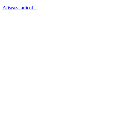
Afiseaza articol...