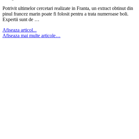
Potrivit ultimelor cercetari realizate in Franta, un extract obtinut din
pinul francez marin poate fi folosit pentru a trata numeroase boli.
Expertii sunt de …
Afiseaza articol...
Afiseaza mai multe articole…