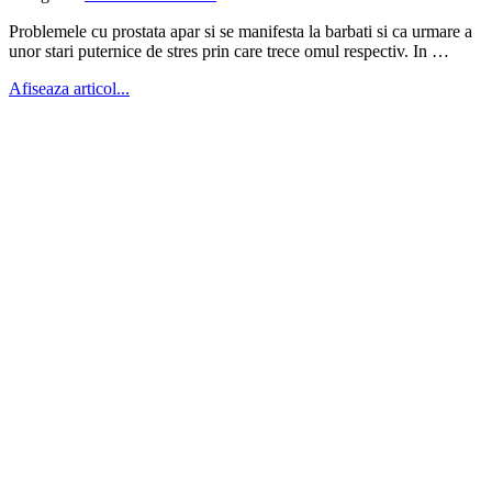
Problemele cu prostata apar si se manifesta la barbati si ca urmare a
unor stari puternice de stres prin care trece omul respectiv. In …
Afiseaza articol...