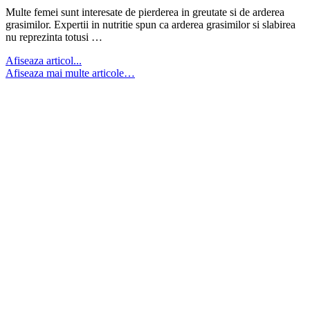
Multe femei sunt interesate de pierderea in greutate si de arderea
grasimilor. Expertii in nutritie spun ca arderea grasimilor si slabirea
nu reprezinta totusi …
Afiseaza articol...
Afiseaza mai multe articole…