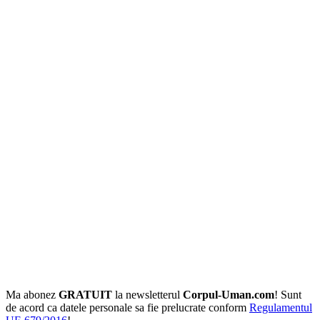
Ma abonez
GRATUIT
la newsletterul
Corpul-Uman.com
! Sunt
de acord ca datele personale sa fie prelucrate conform
Regulamentul