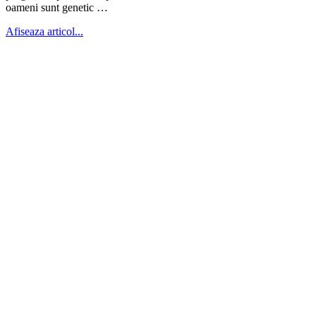
oameni sunt genetic …
Afiseaza articol...