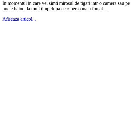
In momentul in care vei simti mirosul de tigari intr-o camera sau pe
unele haine, la mult timp dupa ce o persoana a fumat …
Afiseaza articol...