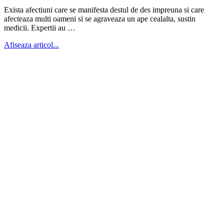
Exista afectiuni care se manifesta destul de des impreuna si care
afecteaza multi oameni si se agraveaza un ape cealalta, sustin
medicii. Expertii au …
Afiseaza articol...