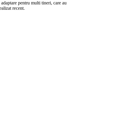
adaptare pentru multi tineri, care au
ealizat recent.