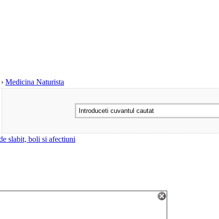
›
Medicina Naturista