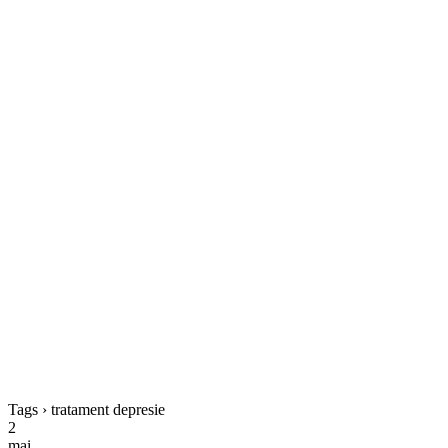
Tags › tratament depresie
2
mai