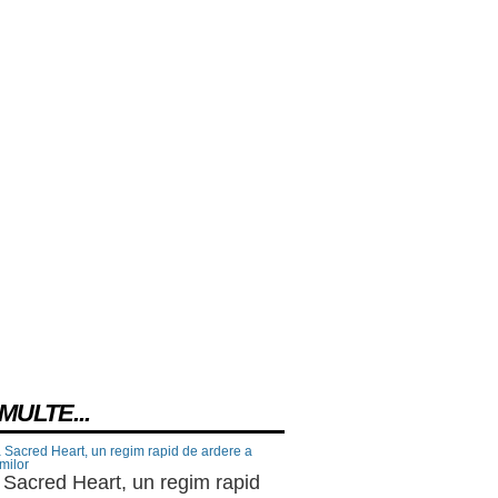
MULTE...
 Sacred Heart, un regim rapid