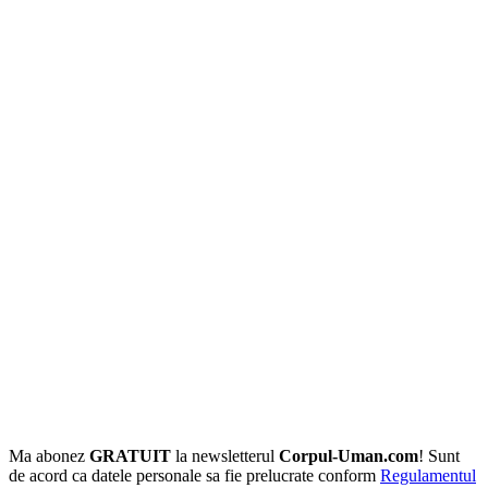
Ma abonez
GRATUIT
la newsletterul
Corpul-Uman.com
! Sunt
de acord ca datele personale sa fie prelucrate conform
Regulamentul