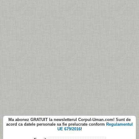
Ma abonez
GRATUIT
la newsletterul
Corpul-Uman.com
! Sunt de
acord ca datele personale sa fie prelucrate conform
Regulamentul
UE 679/2016
!