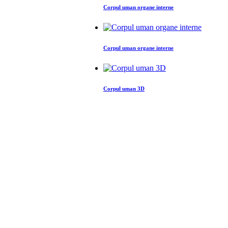
Corpul uman organe interne
Corpul uman organe interne
Corpul uman 3D