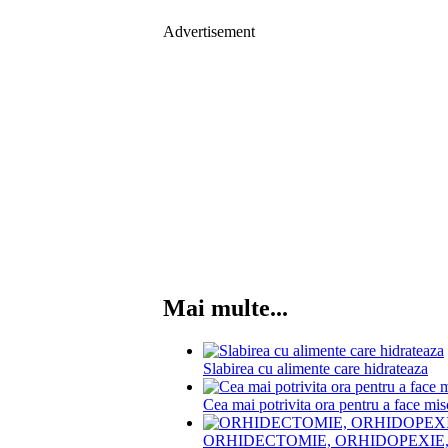
Advertisement
Mai multe...
Slabirea cu alimente care hidrateaza
Cea mai potrivita ora pentru a face mis
ORHIDECTOMIE, ORHIDOPEXIE, O