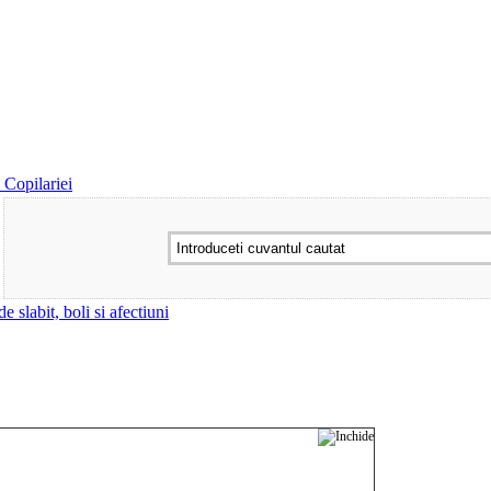
 Copilariei