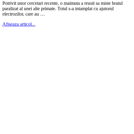
Potrivit unor cercetari recente, o maimuta a reusit sa miste bratul
paralizat al unei alte primate. Totul s-a intamplat cu ajutorul
electrozilor, care au …
Afiseaza articol...