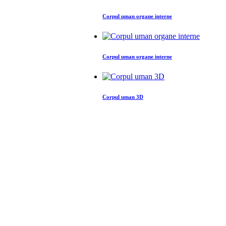
Corpul uman organe interne
Corpul uman organe interne
Corpul uman 3D