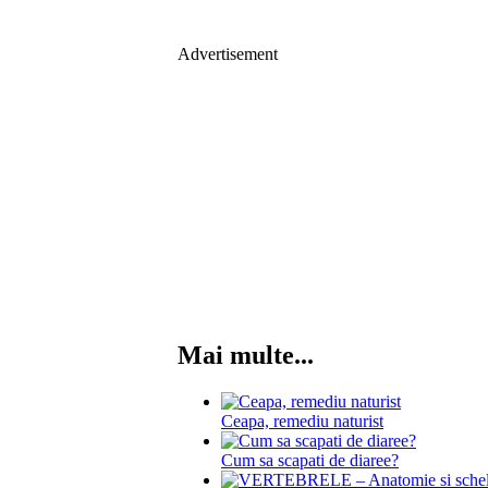
Advertisement
Mai multe...
Ceapa, remediu naturist
Cum sa scapati de diaree?