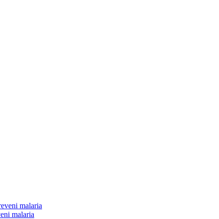
veni malaria