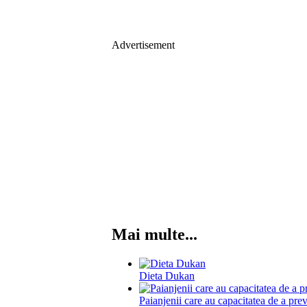
Advertisement
Mai multe...
Dieta Dukan
Paianjenii care au capacitatea de a pre