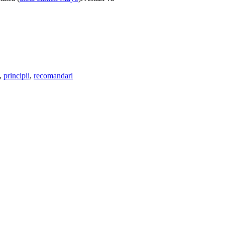
,
principii
,
recomandari