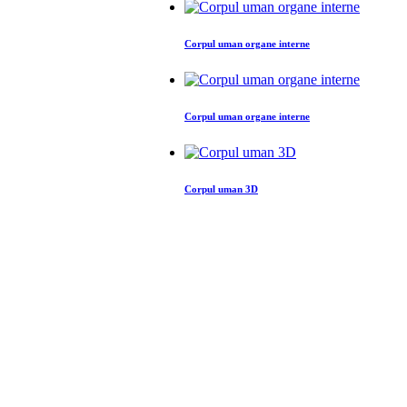
Corpul uman organe interne
Corpul uman organe interne
Corpul uman 3D