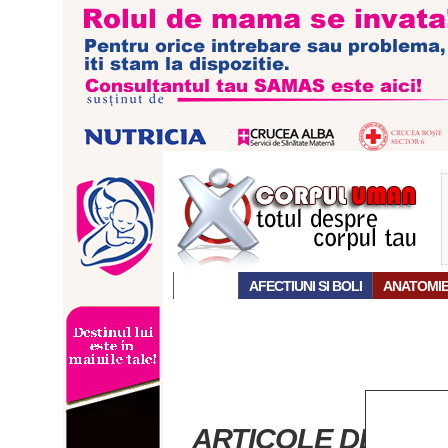
ACASĂ
AFECTIUNI SI BOLI
ANATOMI
ARTICOLE DESPRE 