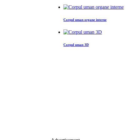
Corpul uman organe interne
Corpul uman 3D