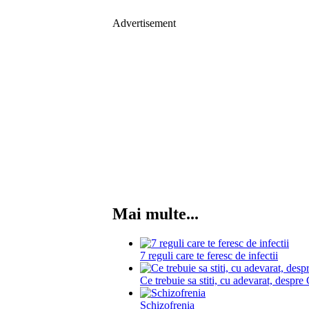
Advertisement
Mai multe...
7 reguli care te feresc de infectii
Ce trebuie sa stiti, cu adevarat, d
Schizofrenia