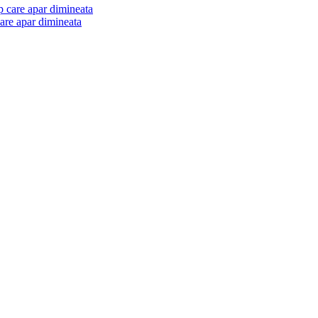
are apar dimineata