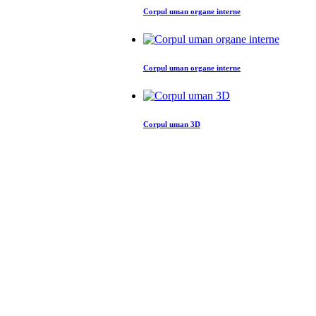
Corpul uman organe interne
Corpul uman organe interne
Corpul uman 3D