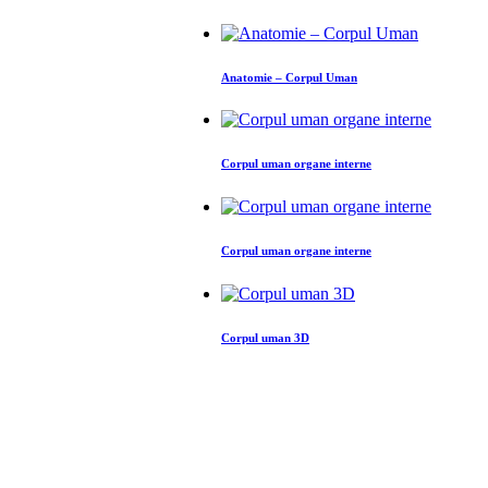
Anatomie – Corpul Uman
Corpul uman organe interne
Corpul uman organe interne
Corpul uman 3D