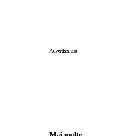
Advertisement
Mai multe...