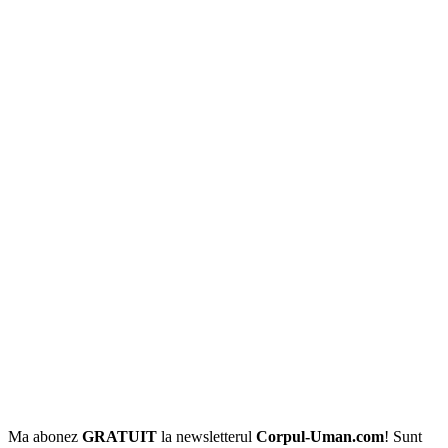
Ma abonez
GRATUIT
la newsletterul
Corpul-Uman.com
! Sunt