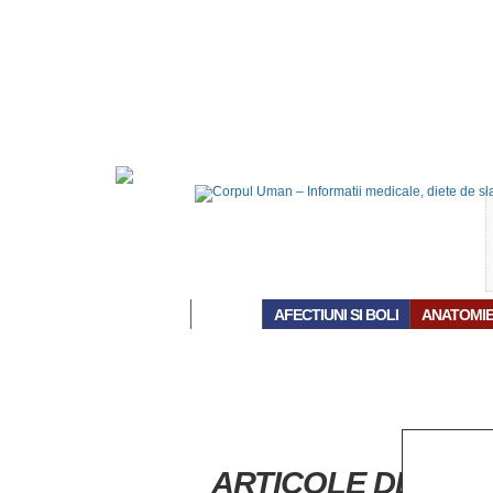
ACASĂ
AFECTIUNI SI BOLI
ANATOMI
ARTICOLE DESPRE