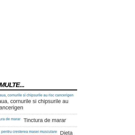
MULTE...
ua, cornurile si chipsurile au
cancerigen
Tinctura de marar
Dieta