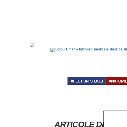
ACASĂ
AFECTIUNI SI BOLI
ANATOMI
ARTICOLE DESPRE 