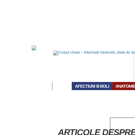
ACASĂ
AFECTIUNI SI BOLI
ANATOMI
ARTICOLE DESPRE