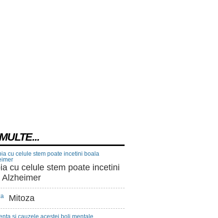
MULTE...
ia cu celule stem poate incetini
 Alzheimer
Mitoza