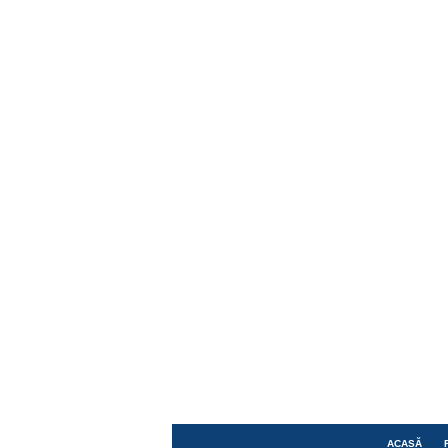
ACASĂ