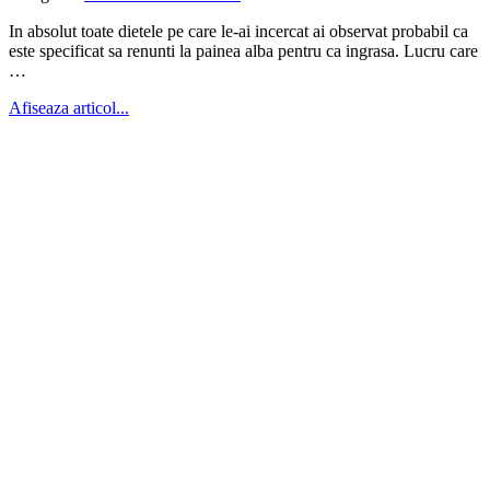
In absolut toate dietele pe care le-ai incercat ai observat probabil ca
este specificat sa renunti la painea alba pentru ca ingrasa. Lucru care
…
Afiseaza articol...