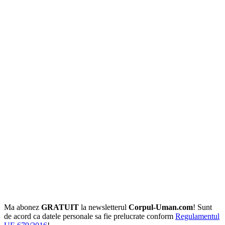
Ma abonez
GRATUIT
la newsletterul
Corpul-Uman.com
! Sunt
de acord ca datele personale sa fie prelucrate conform
Regulamentul