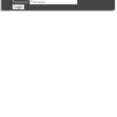
Password