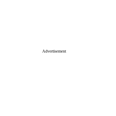
Advertisement