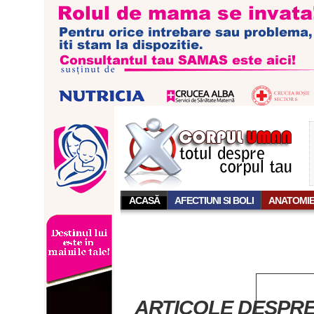
ACASĂ
AFECTIUNI SI BOLI
ANATOMI
ARTICOLE DESPRE