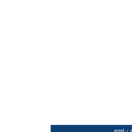
ACASĂ