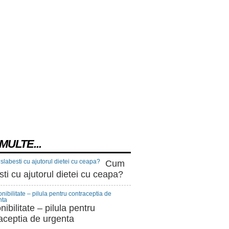
MULTE...
Cum
sti cu ajutorul dietei cu ceapa?
nibilitate – pilula pentru
aceptia de urgenta