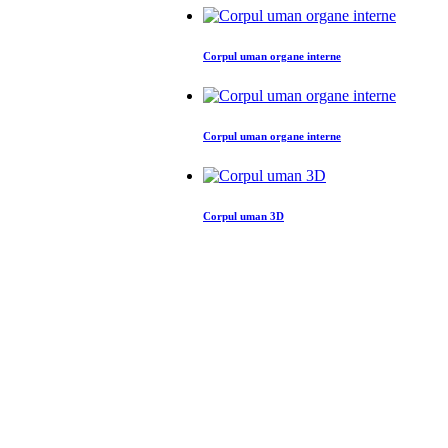
Corpul uman organe interne
Corpul uman organe interne
Corpul uman 3D