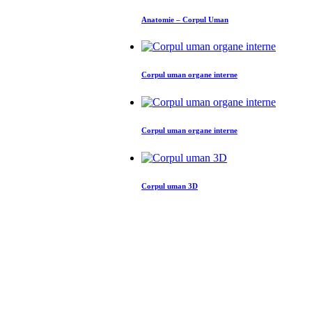
Anatomie – Corpul Uman
Corpul uman organe interne
Corpul uman organe interne
Corpul uman 3D