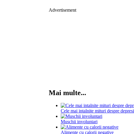
Advertisement
Mai multe...
Cele mai intalnite mituri despre depres
Muschii involuntari
Alimente cu calorii negative