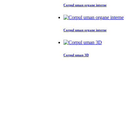
Corpul uman organe interne
Corpul uman organe interne
Corpul uman 3D