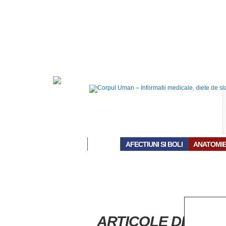
ACASĂ
AFECTIUNI SI BOLI
ANATOMI
ARTICOLE DESPRE