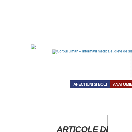
ACASĂ
AFECTIUNI SI BOLI
ANATOMI
ARTICOLE DESPRE