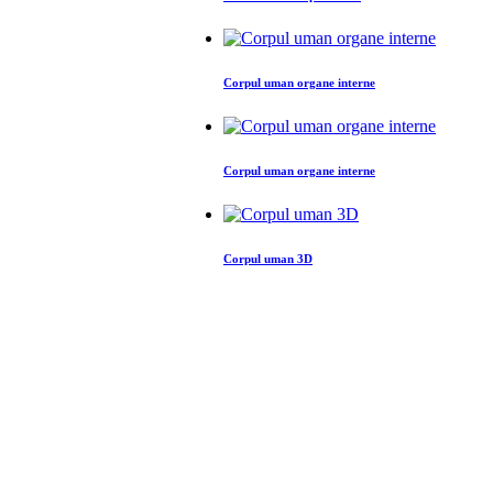
Corpul uman organe interne
Corpul uman organe interne
Corpul uman 3D