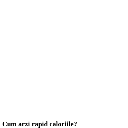
Cum arzi rapid caloriile?