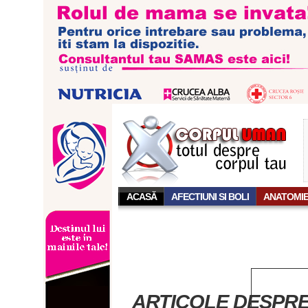
ACASĂ
AFECTIUNI SI BOLI
ANATOMI
ARTICOLE DESPRE