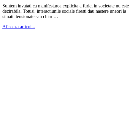
Suntem invatati ca manifestarea explicita a furiei in societate nu este
dezirabila. Totusi, interactiunile sociale firesti dau nastere uneori la
situatii tensionate sau chiar …
Afiseaza articol...