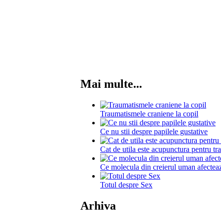
Mai multe...
Traumatismele craniene la copil
Ce nu stii despre papilele gustative
Cat de utila este acupunctura pentru tra
Ce molecula din creierul uman afecteaz
Totul despre Sex
Arhiva