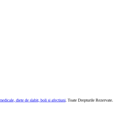
dicale, diete de slabit, boli si afectiuni
. Toate Drepturile Rezervate.