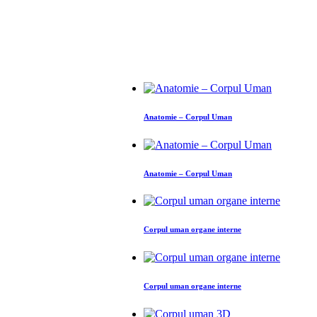
Anatomie – Corpul Uman
Anatomie – Corpul Uman
Corpul uman organe interne
Corpul uman organe interne