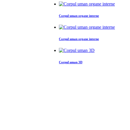
Corpul uman organe interne
Corpul uman organe interne
Corpul uman 3D