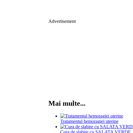
Advertisement
Mai multe...
Tratamentul hemoragiei uterine
Cura de slabire cu SALATA VERDE