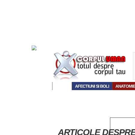
ACASĂ
AFECTIUNI SI BOLI
ANATOMI
ARTICOLE DESPRE