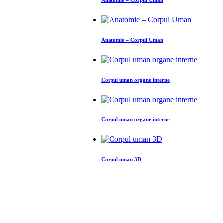
Anatomie – Corpul Uman
Anatomie – Corpul Uman
Corpul uman organe interne
Corpul uman organe interne
Corpul uman 3D