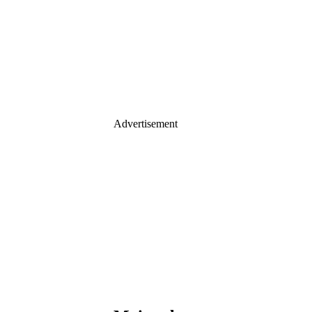
Advertisement