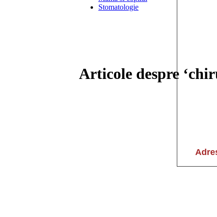
Stomatologie
Articole despre ‘chir