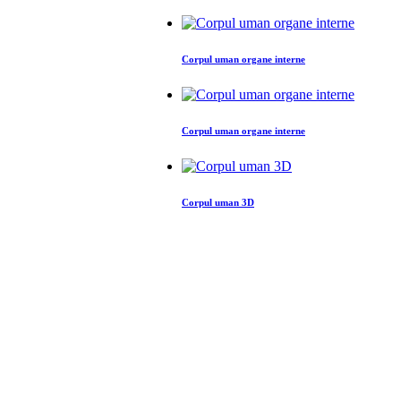
Corpul uman organe interne
Corpul uman organe interne
Corpul uman 3D