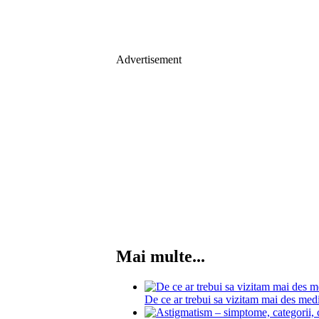
Advertisement
Mai multe...
De ce ar trebui sa vizitam mai des med