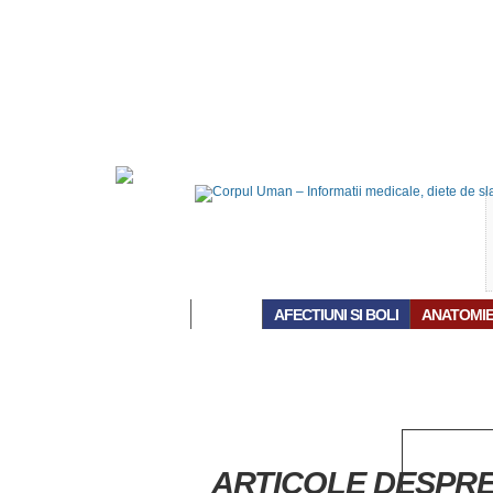
ACASĂ
AFECTIUNI SI BOLI
ANATOMI
ARTICOLE DESPRE 